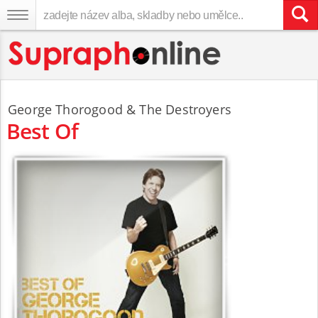
George Thorogood
& The Destroyers
Best Of