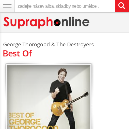
George Thorogood
& The Destroyers
Best Of