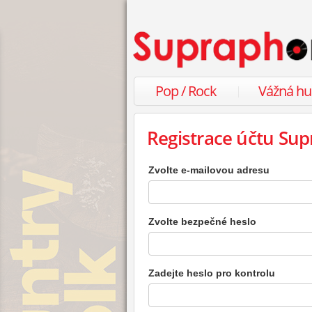
Pop / Rock
Vážná h
Registrace účtu Sup
Zvolte e-mailovou adresu
Zvolte bezpečné heslo
Zadejte heslo pro kontrolu