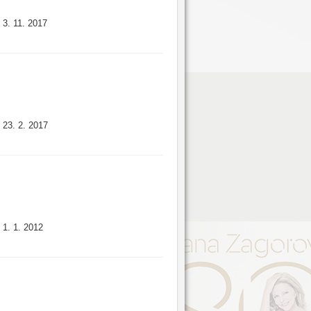
3. 11. 2017
:
23. 2. 2017
:
1. 1. 2012
: