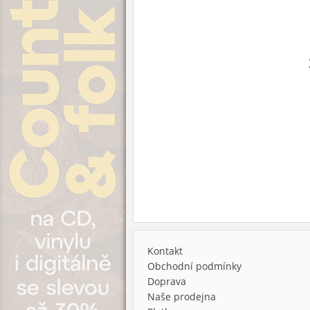
Kontakt
Obchodní podmínky
Doprava
Naše prodejna