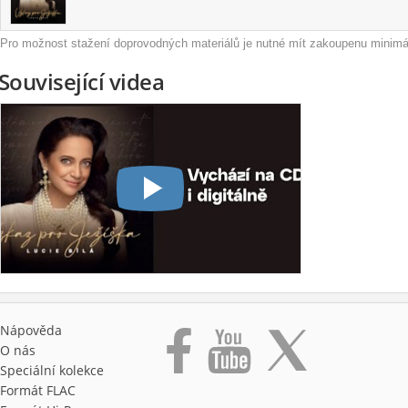
Pro možnost stažení doprovodných materiálů je nutné mít zakoupenu minimál
Související videa
Nápověda
O nás
Speciální kolekce
Formát FLAC