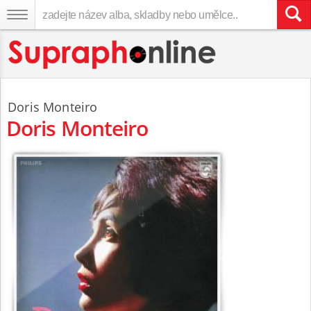
Doris Monteiro
Doris Monteiro