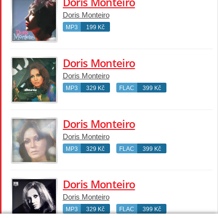
Doris Monteiro
Doris Monteiro
MP3
199 Kč
Doris Monteiro
Doris Monteiro
MP3
329 Kč
FLAC
399 Kč
Doris Monteiro
Doris Monteiro
MP3
329 Kč
FLAC
399 Kč
Doris Monteiro
Doris Monteiro
MP3
329 Kč
FLAC
399 Kč