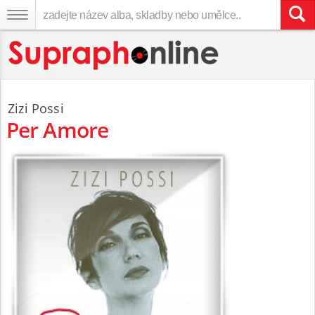
Zizi Possi
Per Amore