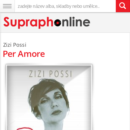
Zizi Possi
Per Amore