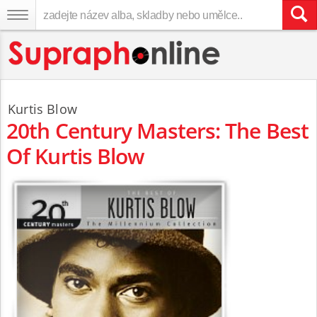
Kurtis Blow
20th Century Masters: The Best
Of Kurtis Blow