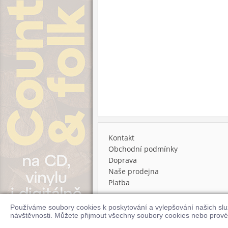
Kontakt
Obchodní podmínky
Doprava
Naše prodejna
Platba
Používáme soubory cookies k poskytování a vylepšování našich sl
© 2026 Supraphonline.cz
návštěvnosti. Můžete přijmout všechny soubory cookies nebo prové