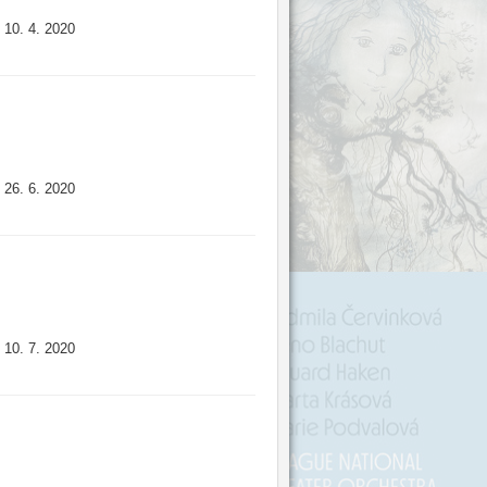
10. 4. 2020
:
26. 6. 2020
:
10. 7. 2020
: