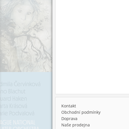
Kontakt
Obchodní podmínky
Doprava
Naše prodejna