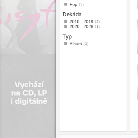
Pop
(3)
Dekáda
2010 - 2019
(2)
2020 - 2026
(1)
Typ
Album
(3)