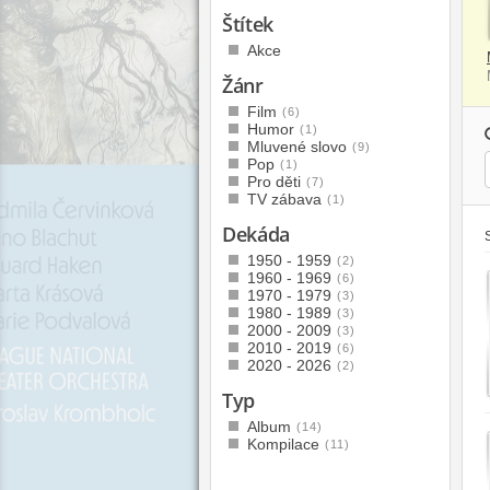
Štítek
Akce
Žánr
Film
(6)
Humor
(1)
Mluvené slovo
(9)
Pop
(1)
Pro děti
(7)
TV zábava
(1)
Dekáda
1950 - 1959
(2)
1960 - 1969
(6)
1970 - 1979
(3)
1980 - 1989
(3)
2000 - 2009
(3)
2010 - 2019
(6)
2020 - 2026
(2)
Typ
Album
(14)
Kompilace
(11)