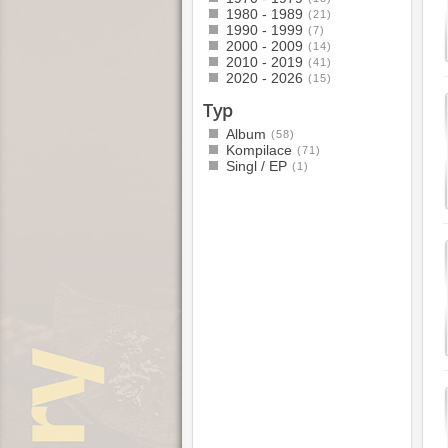
1980 - 1989
(21)
1990 - 1999
(7)
2000 - 2009
(14)
2010 - 2019
(41)
2020 - 2026
(15)
Typ
Album
(58)
Kompilace
(71)
Singl / EP
(1)