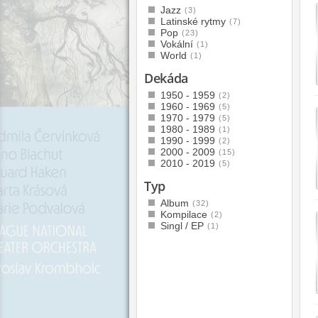
Jazz
(3)
Latinské rytmy
(7)
Pop
(23)
Vokální
(1)
World
(1)
Dekáda
1950 - 1959
(2)
1960 - 1969
(5)
1970 - 1979
(5)
1980 - 1989
(1)
1990 - 1999
(2)
2000 - 2009
(15)
2010 - 2019
(5)
Typ
Album
(32)
Kompilace
(2)
Singl / EP
(1)