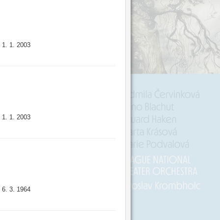
1. 1. 2003
:
1. 1. 2003
:
6. 3. 1964
: