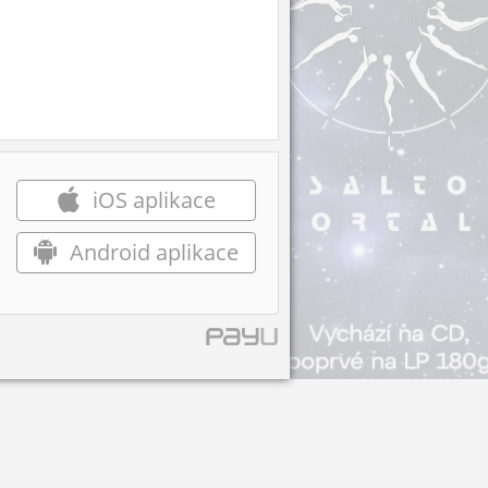
iOS aplikace
Android aplikace