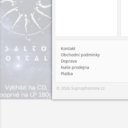
Kontakt
Obchodní podmínky
Doprava
Naše prodejna
Platba
© 2026 Supraphonline.cz