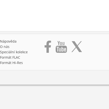
Nápověda
O nás
Speciální kolekce
Formát FLAC
Formát Hi‑Res