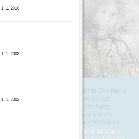
1. 1. 2010
:
1. 1. 2008
:
1. 1. 2002
: