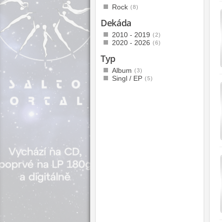
Rock
(8)
Dekáda
2010 - 2019
(2)
2020 - 2026
(6)
Typ
Album
(3)
Singl / EP
(5)