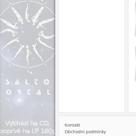
Kontakt
Obchodní podmínky