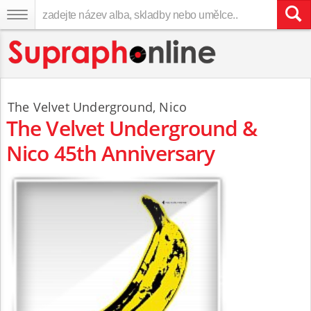
The Velvet Underground
,
Nico
The Velvet Underground &
Nico 45th Anniversary