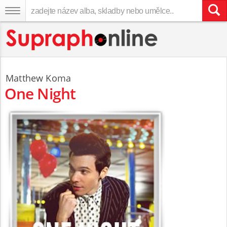
Matthew Koma
One Night