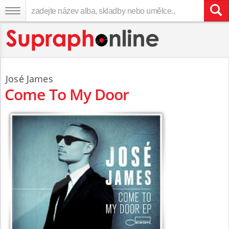
José James
Come To My Door