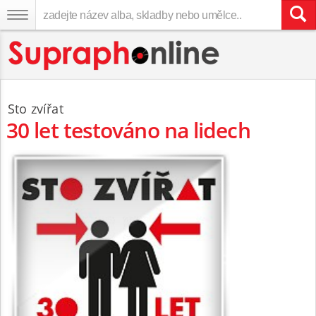
Sto zvířat
30 let testováno na lidech