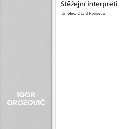
Stěžejní interpreti
Umělec:
David Fonseca