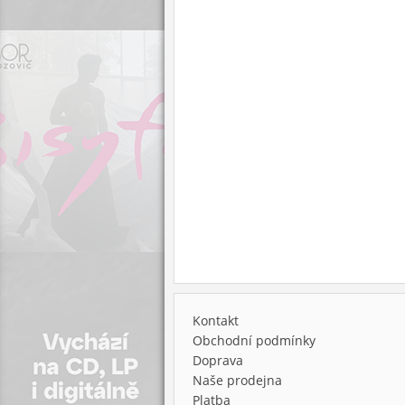
Kontakt
Obchodní podmínky
Doprava
Naše prodejna
Platba