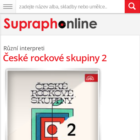
Různí interpreti
České rockové skupiny 2