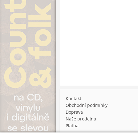
Kontakt
Obchodní podmínky
Doprava
Naše prodejna
Platba