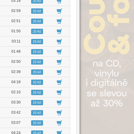
03:18
25 Kč
02:59
25 Kč
02:51
25 Kč
01:50
25 Kč
03:11
25 Kč
01:48
25 Kč
02:50
25 Kč
02:39
25 Kč
04:18
25 Kč
02:10
25 Kč
03:30
25 Kč
03:42
25 Kč
03:07
25 Kč
04:24
25 Kč