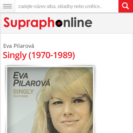
Eva Pilarová
Singly (1970-1989)