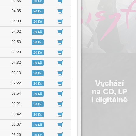
02:33
20 Kč
04:35
20 Kč
04:00
20 Kč
04:02
20 Kč
03:53
20 Kč
03:23
20 Kč
04:32
20 Kč
03:13
20 Kč
02:22
20 Kč
03:54
20 Kč
03:21
20 Kč
05:42
20 Kč
03:37
20 Kč
03:26
20 Kč