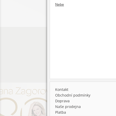
Nebe
Kontakt
Obchodní podmínky
Doprava
Naše prodejna
Platba