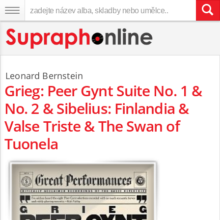
Leonard Bernstein
Grieg: Peer Gynt Suite No. 1 &
No. 2 & Sibelius: Finlandia &
Valse Triste & The Swan of
Tuonela