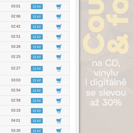
03:01
15 Kč
02:06
15 Kč
02:42
15 Kč
02:51
15 Kč
03:26
15 Kč
02:25
15 Kč
02:27
15 Kč
03:03
15 Kč
02:54
15 Kč
02:58
15 Kč
03:33
15 Kč
04:01
15 Kč
03:30
15 Kč