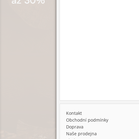
Kontakt
Obchodní podmínky
Doprava
Naše prodejna