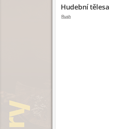
Hudební tělesa
Rush