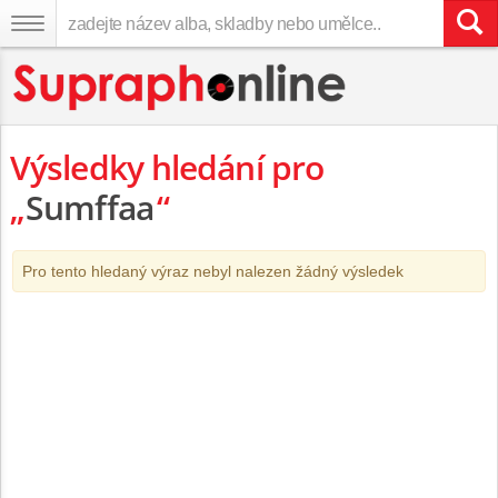
Výsledky hledání pro
„
Sumffaa
“
Pro tento hledaný výraz nebyl nalezen žádný výsledek