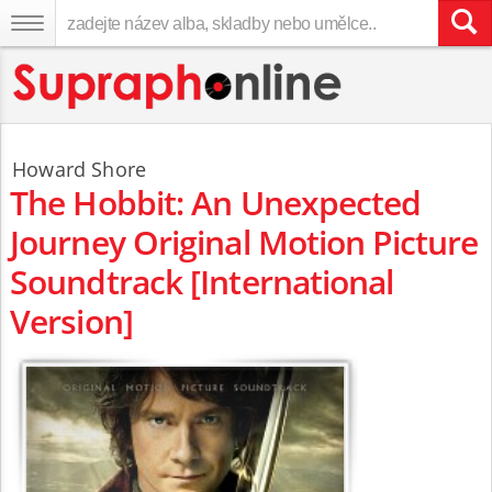
Howard Shore
The Hobbit: An Unexpected
Journey Original Motion Picture
Soundtrack [International
Version]