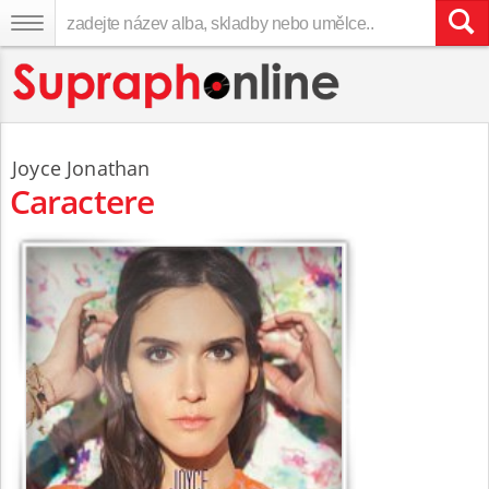
Joyce Jonathan
Caractere