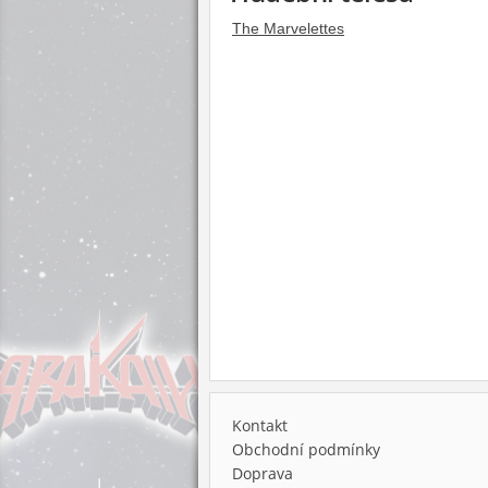
The Marvelettes
Kontakt
Obchodní podmínky
Doprava