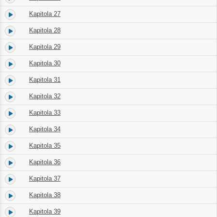
Kapitola 27
27.
07:07
Kapitola 28
28.
03:14
Kapitola 29
29.
08:12
Kapitola 30
30.
06:12
Kapitola 31
31.
08:24
Kapitola 32
32.
04:40
Kapitola 33
33.
05:32
Kapitola 34
34.
07:00
Kapitola 35
35.
08:48
Kapitola 36
36.
01:06
Kapitola 37
37.
03:35
Kapitola 38
38.
03:25
Kapitola 39
39.
04:14