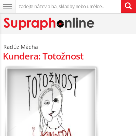
Radúz Mácha
Kundera: Totožnost