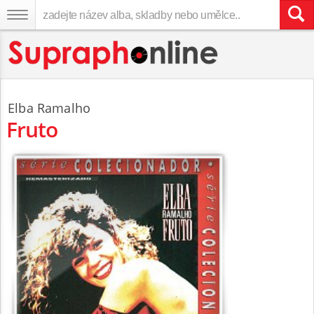
Elba Ramalho
Fruto