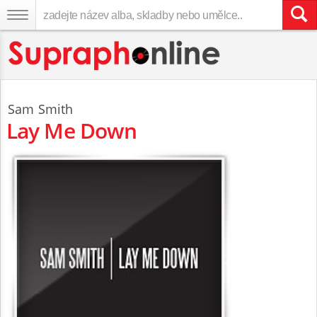
Sam Smith
Lay Me Down