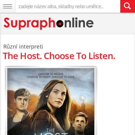
Různí interpreti
The Host. Choose To Listen.