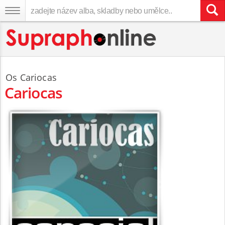
Os Cariocas
Cariocas