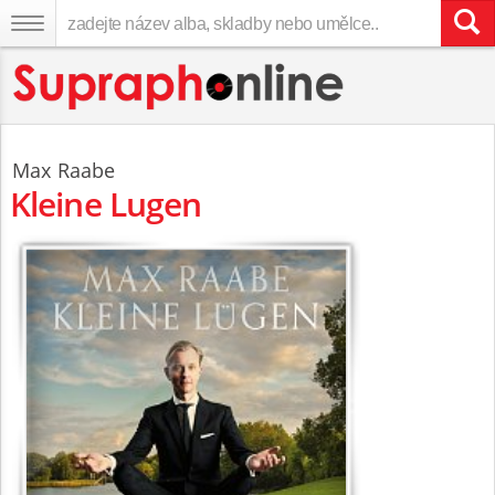
Max Raabe
Kleine Lugen