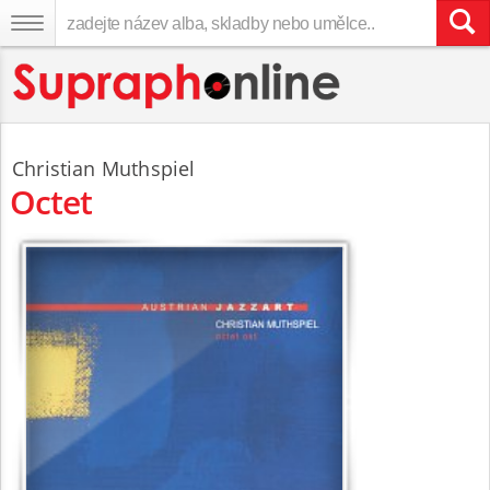
Christian Muthspiel
Octet