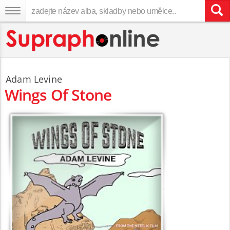
Adam Levine
Wings Of Stone