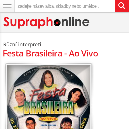
Různí interpreti
Festa Brasileira - Ao Vivo