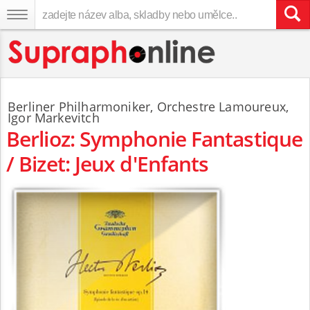
Berliner Philharmoniker
,
Orchestre Lamoureux
,
Igor Markevitch
Berlioz: Symphonie Fantastique
/ Bizet: Jeux d'Enfants