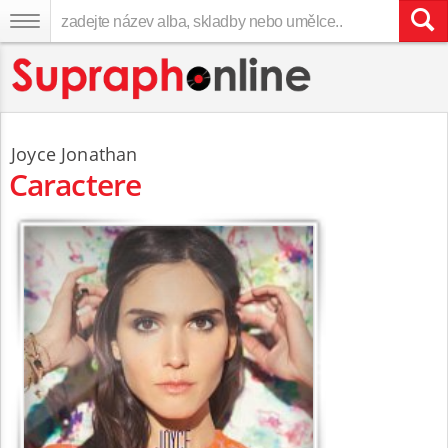
Joyce Jonathan
Caractere