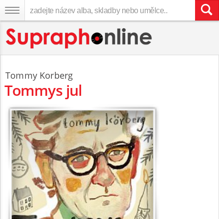
Tommy Korberg
Tommys jul