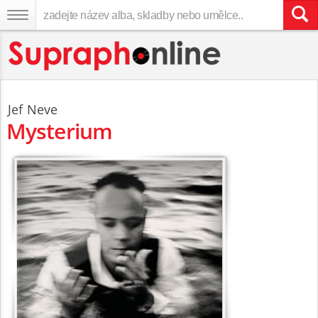
Jef Neve
Mysterium